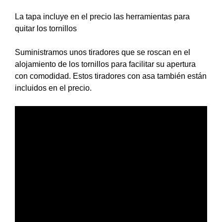
La tapa incluye en el precio las herramientas para
quitar los tornillos
Suministramos unos tiradores que se roscan en el
alojamiento de los tornillos para facilitar su apertura
con comodidad. Estos tiradores con asa también están
incluidos en el precio.