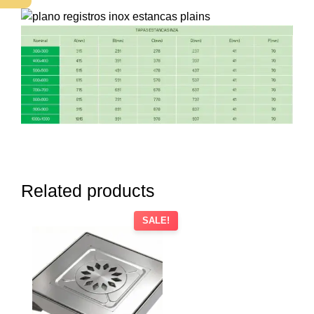
Related products
SALE!