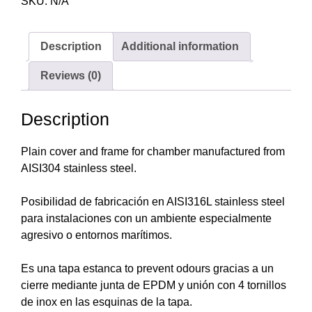
SKU:
N/A
Description
Additional information
Reviews (0)
Description
Plain cover and frame for chamber manufactured from
AISI304 stainless steel.
Posibilidad de fabricación en AISI316L stainless steel
para instalaciones con un ambiente especialmente
agresivo o entornos marítimos.
Es una tapa estanca to prevent odours gracias a un
cierre mediante junta de EPDM y unión con 4 tornillos
de inox en las esquinas de la tapa.