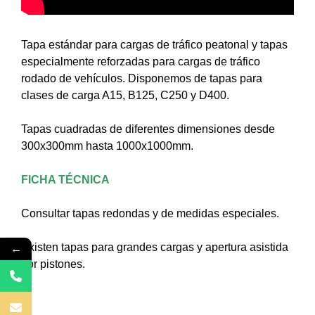
Tapa estándar para cargas de tráfico peatonal y tapas
especialmente reforzadas para cargas de tráfico
rodado de vehículos. Disponemos de tapas para
clases de carga A15, B125, C250 y D400.
Tapas cuadradas de diferentes dimensiones desde
300x300mm hasta 1000x1000mm.
FICHA TÉCNICA
Consultar tapas redondas y de medidas especiales.
←
Existen tapas para grandes cargas y apertura asistida
por pistones.