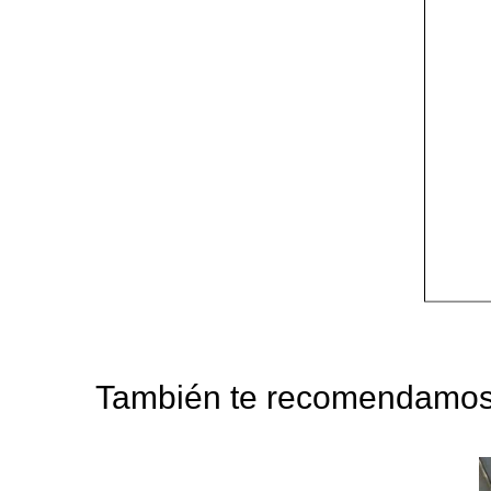
También te recomendam