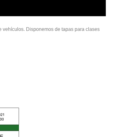
de vehículos. Disponemos de tapas para clases