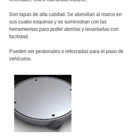
Son tapas de alta calidad. Se atornillan al marco en
sus cuatro esquinas y se suministran con las
herramientas para poder abrirlas y levantarlas con
facilidad.
Pueden ser peatonales o reforzadas para el paso de
vehículos.