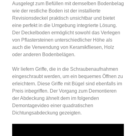
Ausgelegt zum Befüllen mit demselben Bodenbelag
wie der restliche Boden ist der installierte
Revisionsdeckel praktisch unsichtbar und bietet
eine perfekt in die Umgebung integrierte Lösung.
Der Deckelboden ermöglicht sowohl das Verlegen
von Pflastersteinen unterschiedlicher Höhe als
auch die Verwendung von Keramikfliesen, Holz
oder anderen Bodenbelägen.
Wir liefern Griffe, die in die Schraubenaufnahmen
eingeschraubt werden, um ein bequemes Öffnen zu
erleichtern. Diese Griffe mit Bügel sind ebenfalls im
Preis inbegriffen. Der Vorgang zum Demontieren
der Abdeckung ähnelt dem im folgenden
Demontagevideo einer quadratischen
Dichtungsabdeckung gezeigten.