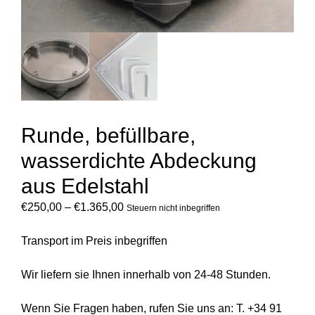
Runde, befüllbare,
wasserdichte Abdeckung
aus Edelstahl
€
250,00
–
€
1.365,00
Steuern nicht inbegriffen
Transport im Preis inbegriffen
Wir liefern sie Ihnen innerhalb von 24-48 Stunden.
Wenn Sie Fragen haben, rufen Sie uns an: T. +34 91