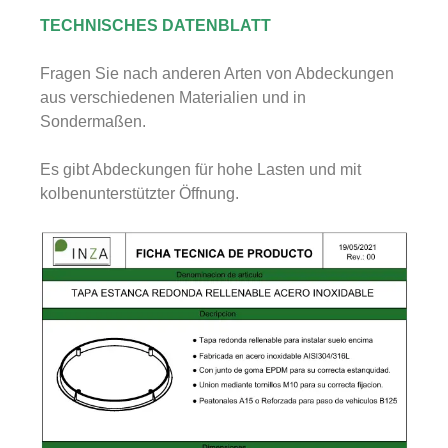
TECHNISCHES DATENBLATT
Fragen Sie nach anderen Arten von Abdeckungen
aus verschiedenen Materialien und in
Sondermaßen.
Es gibt Abdeckungen für hohe Lasten und mit
kolbenunterstützter Öffnung.