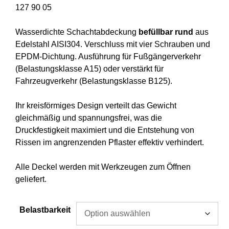
127 90 05
Wasserdichte Schachtabdeckung
befüllbar
rund
aus
Edelstahl AISI304. Verschluss mit vier Schrauben und
EPDM-Dichtung. Ausführung für Fußgängerverkehr
(Belastungsklasse A15) oder verstärkt für
Fahrzeugverkehr (Belastungsklasse B125).
Ihr kreisförmiges Design verteilt das Gewicht
gleichmäßig und spannungsfrei, was die
Druckfestigkeit maximiert und die Entstehung von
Rissen im angrenzenden Pflaster effektiv verhindert.
Alle Deckel werden mit Werkzeugen zum Öffnen
geliefert.
Belastbarkeit