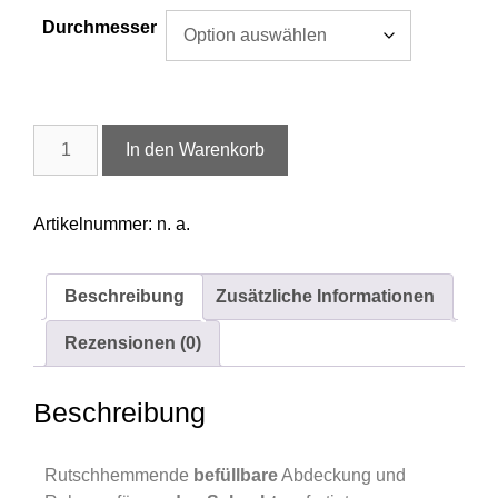
Durchmesser
In den Warenkorb
Artikelnummer:
n. a.
Beschreibung
Zusätzliche Informationen
Rezensionen (0)
Beschreibung
Rutschhemmende
befüllbare
Abdeckung und