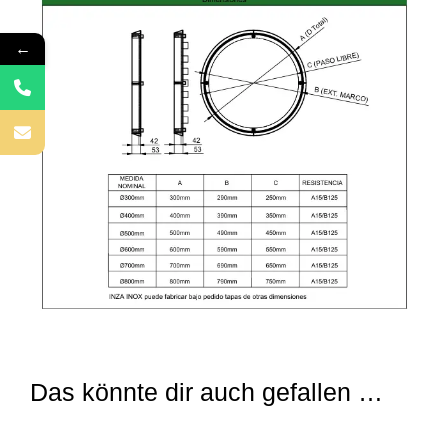
←
Das könnte dir auch gefallen …