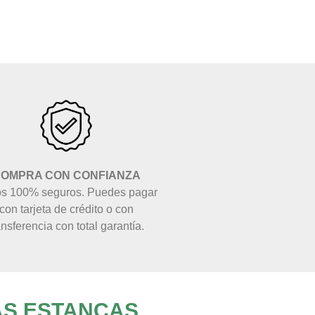
OMPRA CON CONFIANZA
s 100% seguros. Puedes pagar
con tarjeta de crédito o con
ansferencia con total garantía.
AS ESTANCAS