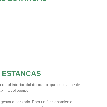
S ESTANCAS
en el interior del depósito
, que es totalmente
máxima del equipo.
gestor autorizado. Para un funcionamiento