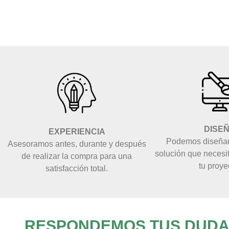
DISE
EXPERIENCIA
Podemos diseñar 
Asesoramos antes, durante y después
solución que necesi
de realizar la compra para una
tu proye
satisfacción total.
RESPONDEMOS TUS DUDAS