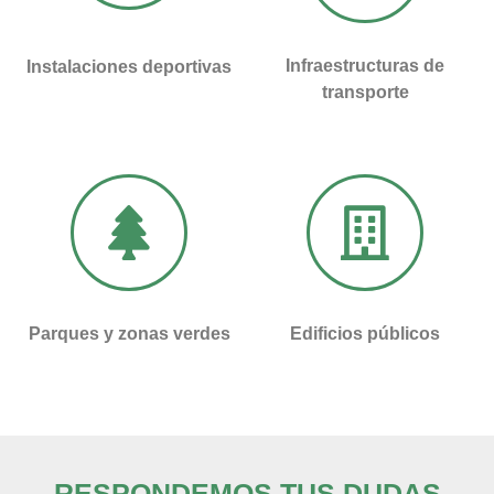
Infraestructuras de
Instalaciones deportivas
transporte
Parques y zonas verdes
Edificios públicos
RESPONDEMOS TUS DUDAS