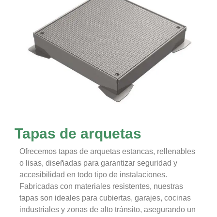
Tapas de arquetas
Ofrecemos tapas de arquetas estancas, rellenables
o lisas, diseñadas para garantizar seguridad y
accesibilidad en todo tipo de instalaciones.
Fabricadas con materiales resistentes, nuestras
tapas son ideales para cubiertas, garajes, cocinas
industriales y zonas de alto tránsito, asegurando un