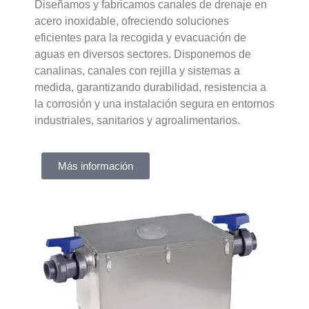
Diseñamos y fabricamos canales de drenaje en
acero inoxidable, ofreciendo soluciones
eficientes para la recogida y evacuación de
aguas en diversos sectores. Disponemos de
canalinas, canales con rejilla y sistemas a
medida, garantizando durabilidad, resistencia a
la corrosión y una instalación segura en entornos
industriales, sanitarios y agroalimentarios.
Más información