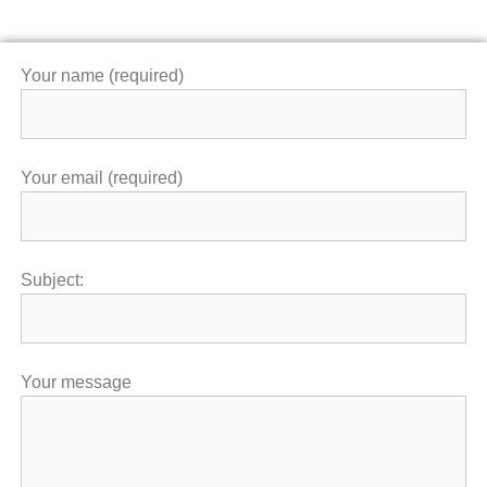
Your name (required)
Your email (required)
Subject:
Your message