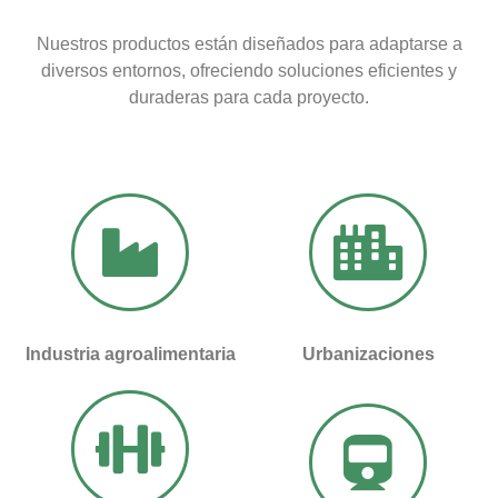
Nuestros productos están diseñados para adaptarse a
diversos entornos, ofreciendo soluciones eficientes y
duraderas para cada proyecto.
Industria agroalimentaria
Urbanizaciones