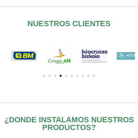
NUESTROS CLIENTES
¿DONDE INSTALAMOS NUESTROS
PRODUCTOS?