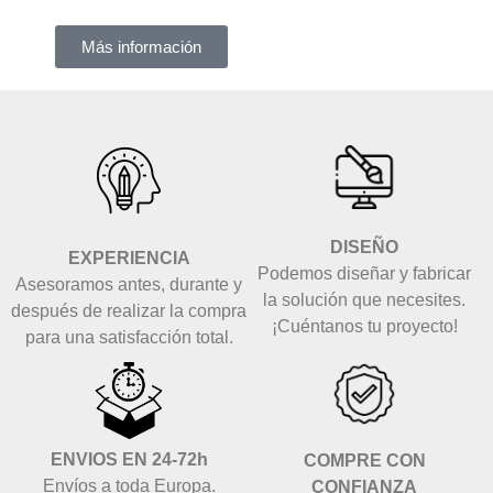
Más información
DISEÑO
EXPERIENCIA
Podemos diseñar y fabricar
Asesoramos antes, durante y
la solución que necesites.
después de realizar la compra
¡Cuéntanos tu proyecto!
para una satisfacción total.
ENVIOS EN 24-72h
COMPRE CON
Envíos a toda Europa.
CONFIANZA