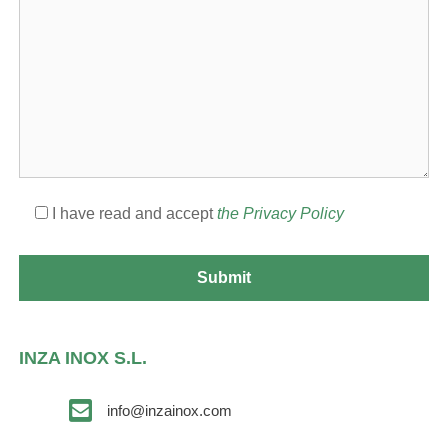
I have read and accept
the Privacy Policy
INZA INOX S.L.
info@inzainox.com