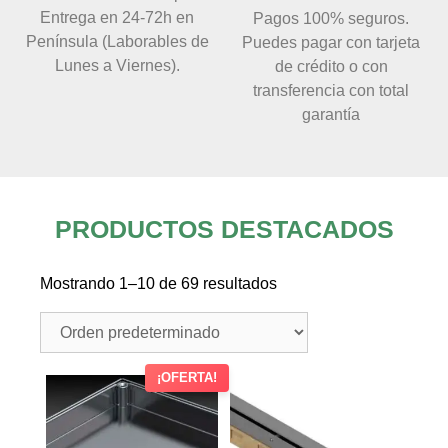
Entrega en 24-72h en
Pagos 100% seguros.
Península (Laborables de
Puedes pagar con tarjeta
Lunes a Viernes).
de crédito o con
transferencia con total
garantía
PRODUCTOS DESTACADOS
Mostrando 1–10 de 69 resultados
¡OFERTA!