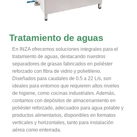
Tratamiento de aguas
En INZA ofrecemos soluciones integrales para el
tratamiento de aguas, destacando nuestros
separadores de grasas fabricados en poliéster
reforzado con fibra de vidrio y polietileno.
Diseñados para caudales de 0.5 a 22 L/s, son
ideales para entornos que requieren altos niveles
de higiene, como cocinas industriales. Además,
contamos con depósitos de almacenamiento en
poliéster reforzado, adecuados para agua potable y
productos alimentarios, disponibles en formatos
verticales y horizontales, tanto para instalación
aérea como enterrada.