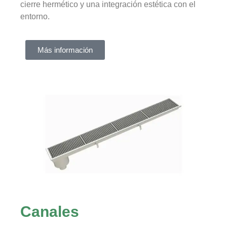
cierre hermético y una integración estética con el
entorno.
Más información
Canales