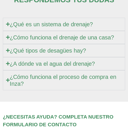
¿Qué es un sistema de drenaje?
¿Cómo funciona el drenaje de una casa?
¿Qué tipos de desagües hay?
¿A dónde va el agua del drenaje?
¿Cómo funciona el proceso de compra en
Inza?
¿NECESITAS AYUDA? COMPLETA NUESTRO
FORMULARIO DE CONTACTO