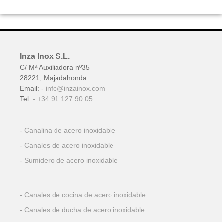
Inza Inox S.L.
C/ Mª Auxiliadora nº35
28221, Majadahonda
Email:
info@inzainox.com
Tel:
+34 91 127 90 05
Canalina de acero inoxidable
Canales de acero inoxidable
Sumidero de acero inoxidable
Canales de cocina de acero inoxidable
Canales de ducha de acero inoxidable