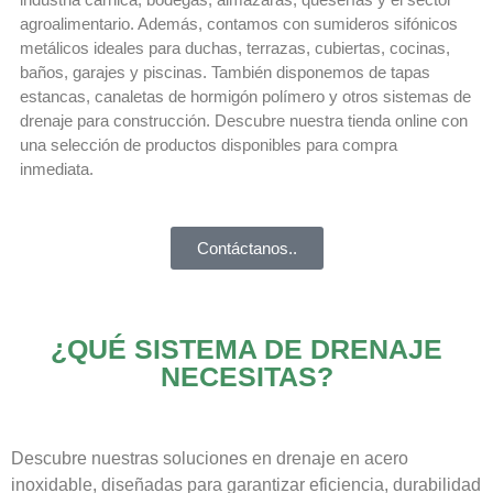
agroalimentario. Además, contamos con sumideros sifónicos
metálicos ideales para duchas, terrazas, cubiertas, cocinas,
baños, garajes y piscinas. También disponemos de tapas
estancas, canaletas de hormigón polímero y otros sistemas de
drenaje para construcción. Descubre nuestra tienda online con
una selección de productos disponibles para compra
inmediata.
Contáctanos..
¿QUÉ SISTEMA DE DRENAJE
NECESITAS?
Descubre nuestras soluciones en drenaje en acero
inoxidable, diseñadas para garantizar eficiencia, durabilidad