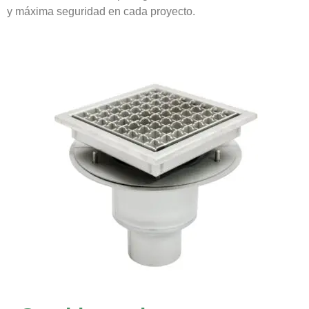
y máxima seguridad en cada proyecto.