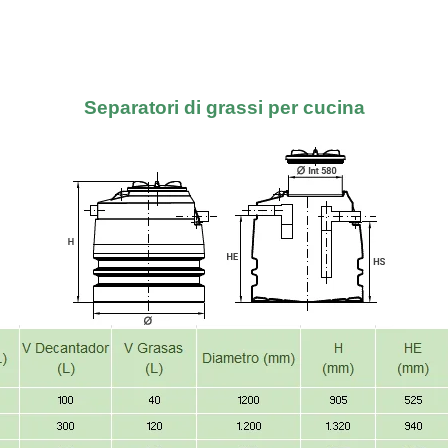
Separatori di grassi per cucina