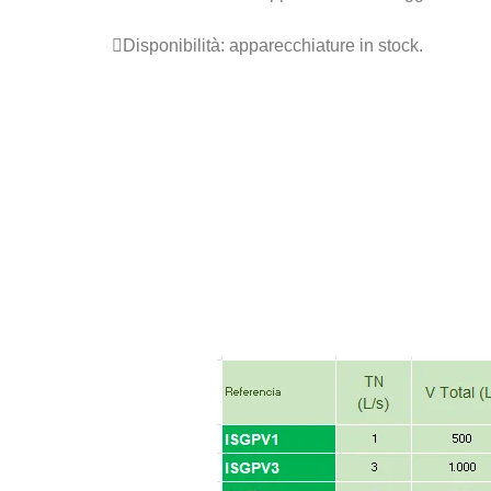
Disponibilità: apparecchiature in stock.