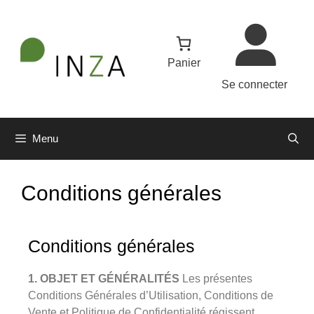
Panier
Se connecter
Menu
Conditions générales
Conditions générales
1. OBJET ET GÉNÉRALITÉS
Les présentes
Conditions Générales d’Utilisation, Conditions de
Vente et Politique de Confidentialité régissent