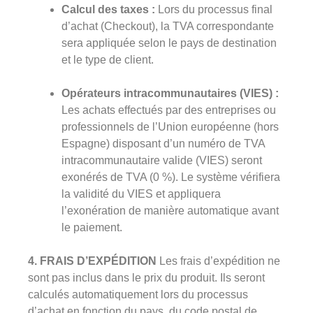
Calcul des taxes :
Lors du processus final
d’achat (Checkout), la TVA correspondante
sera appliquée selon le pays de destination
et le type de client.
Opérateurs intracommunautaires (VIES) :
Les achats effectués par des entreprises ou
professionnels de l’Union européenne (hors
Espagne) disposant d’un numéro de TVA
intracommunautaire valide (VIES) seront
exonérés de TVA (0 %). Le système vérifiera
la validité du VIES et appliquera
l’exonération de manière automatique avant
le paiement.
4. FRAIS D’EXPÉDITION
Les frais d’expédition ne
sont pas inclus dans le prix du produit. Ils seront
calculés automatiquement lors du processus
d’achat en fonction du pays, du code postal de