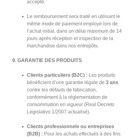
accepté.
Le remboursement sera traité en utilisant le
même mode de paiement employé lors de
l’achat initial, dans un délai maximum de 14
jours après réception et inspection de la
marchandise dans nos entrepôts.
9. GARANTIE DES PRODUITS
Clients particuliers (B2C) :
Les produits
bénéficient d’une garantie légale de
3 ans
contre les défauts de fabrication,
conformément à la réglementation de
consommation en vigueur (Real Decreto
Legislativo 1/2007 actualisé).
Clients professionnels ou entreprises
(B2B) :
Pour les achats effectués à des fins