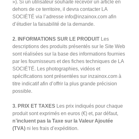
»). Si un utilisateur souhaite recevoir un article en
dehors de ce territoire, il devra contacter LA
SOCIÉTÉ via l’adresse info@inzainox.com afin
d’étudier la faisabilité de la demande.
2. INFORMATIONS SUR LE PRODUIT
Les
descriptions des produits présentés sur le Site Web
sont réalisées sur la base des informations fournies
par les fournisseurs et des fiches techniques de LA
SOCIÉTÉ. Les photographies, vidéos et
spécifications sont présentées sur inzainox.com à
titre indicatif afin d’offrir la plus grande précision
possible.
3. PRIX ET TAXES
Les prix indiqués pour chaque
produit sont exprimés en euros (€) et, par défaut,
n’incluent pas la Taxe sur la Valeur Ajoutée
(TVA)
ni les frais d’expédition.