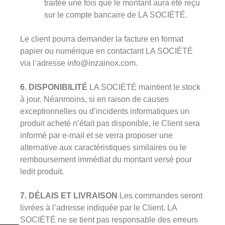
traitée une fois que le montant aura été reçu
sur le compte bancaire de LA SOCIÉTÉ.
Le client pourra demander la facture en format
papier ou numérique en contactant LA SOCIÉTÉ
via l’adresse info@inzainox.com.
6. DISPONIBILITÉ
LA SOCIÉTÉ maintient le stock
à jour. Néanmoins, si en raison de causes
exceptionnelles ou d’incidents informatiques un
produit acheté n’était pas disponible, le Client sera
informé par e-mail et se verra proposer une
alternative aux caractéristiques similaires ou le
remboursement immédiat du montant versé pour
ledit produit.
7. DÉLAIS ET LIVRAISON
Les commandes seront
livrées à l’adresse indiquée par le Client. LA
SOCIÉTÉ ne se tient pas responsable des erreurs