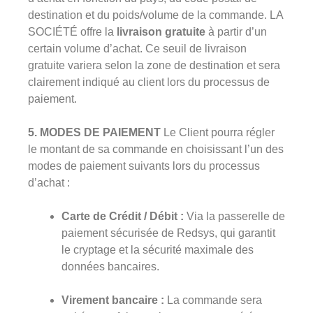
destination et du poids/volume de la commande. LA
SOCIÉTÉ offre la
livraison gratuite
à partir d’un
certain volume d’achat. Ce seuil de livraison
gratuite variera selon la zone de destination et sera
clairement indiqué au client lors du processus de
paiement.
5. MODES DE PAIEMENT
Le Client pourra régler
le montant de sa commande en choisissant l’un des
modes de paiement suivants lors du processus
d’achat :
Carte de Crédit / Débit :
Via la passerelle de
paiement sécurisée de Redsys, qui garantit
le cryptage et la sécurité maximale des
données bancaires.
Virement bancaire :
La commande sera