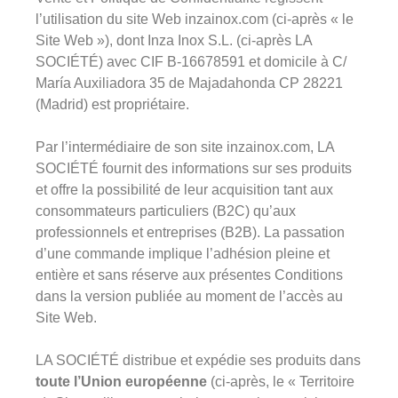
l’utilisation du site Web inzainox.com (ci-après « le
Site Web »), dont Inza Inox S.L. (ci-après LA
SOCIÉTÉ) avec CIF B-16678591 et domicile à C/
María Auxiliadora 35 de Majadahonda CP 28221
(Madrid) est propriétaire.
Par l’intermédiaire de son site inzainox.com, LA
SOCIÉTÉ fournit des informations sur ses produits
et offre la possibilité de leur acquisition tant aux
consommateurs particuliers (B2C) qu’aux
professionnels et entreprises (B2B). La passation
d’une commande implique l’adhésion pleine et
entière et sans réserve aux présentes Conditions
dans la version publiée au moment de l’accès au
Site Web.
LA SOCIÉTÉ distribue et expédie ses produits dans
toute l’Union européenne
(ci-après, le « Territoire