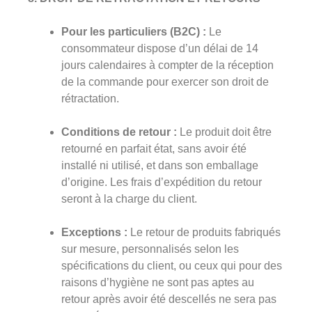
Pour les particuliers (B2C) :
Le
consommateur dispose d’un délai de 14
jours calendaires à compter de la réception
de la commande pour exercer son droit de
rétractation.
Conditions de retour :
Le produit doit être
retourné en parfait état, sans avoir été
installé ni utilisé, et dans son emballage
d’origine. Les frais d’expédition du retour
seront à la charge du client.
Exceptions :
Le retour de produits fabriqués
sur mesure, personnalisés selon les
spécifications du client, ou ceux qui pour des
raisons d’hygiène ne sont pas aptes au
retour après avoir été descellés ne sera pas