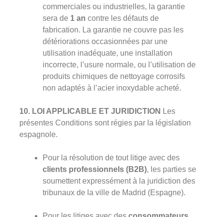
commerciales ou industrielles, la garantie
sera de
1 an
contre les défauts de
fabrication. La garantie ne couvre pas les
détériorations occasionnées par une
utilisation inadéquate, une installation
incorrecte, l’usure normale, ou l’utilisation de
produits chimiques de nettoyage corrosifs
non adaptés à l’acier inoxydable acheté.
10. LOI APPLICABLE ET JURIDICTION
Les
présentes Conditions sont régies par la législation
espagnole.
Pour la résolution de tout litige avec des
clients professionnels (B2B)
, les parties se
soumettent expressément à la juridiction des
tribunaux de la ville de Madrid (Espagne).
Pour les litiges avec des
consommateurs