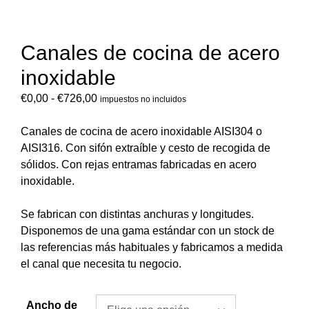
Canales de cocina de acero
inoxidable
€
0,00
-
€
726,00
impuestos no incluidos
Canales de cocina de acero inoxidable AISI304 o
AISI316. Con sifón extraíble y cesto de recogida de
sólidos. Con rejas entramas fabricadas en acero
inoxidable.
Se fabrican con distintas anchuras y longitudes.
Disponemos de una gama estándar con un stock de
las referencias más habituales y fabricamos a medida
el canal que necesita tu negocio.
Ancho de