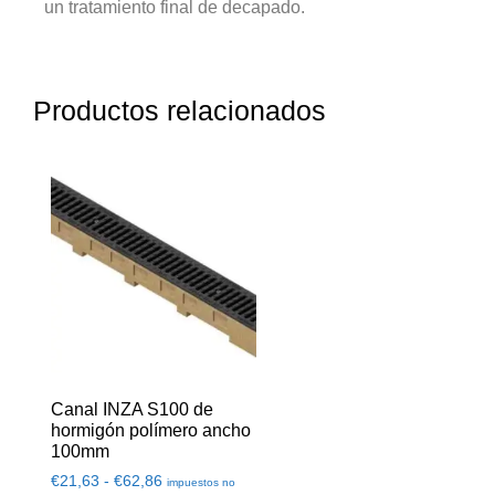
un tratamiento final de decapado.
Productos relacionados
Canal INZA S100 de
hormigón polímero ancho
100mm
€
21,63
-
€
62,86
impuestos no