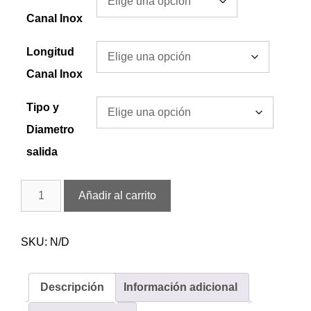
Canal Inox
Longitud
Canal Inox
Tipo y
Diametro
salida
Añadir al carrito
SKU:
N/D
Descripción
Información adicional