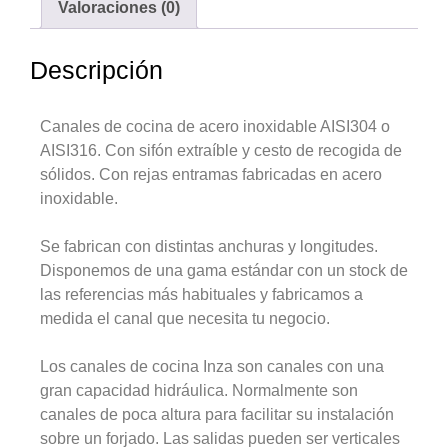
Valoraciones (0)
Descripción
Canales de cocina de acero inoxidable AISI304 o
AISI316. Con sifón extraíble y cesto de recogida de
sólidos. Con rejas entramas fabricadas en acero
inoxidable.
Se fabrican con distintas anchuras y longitudes.
Disponemos de una gama estándar con un stock de
las referencias más habituales y fabricamos a
medida el canal que necesita tu negocio.
Los canales de cocina Inza son canales con una
gran capacidad hidráulica. Normalmente son
canales de poca altura para facilitar su instalación
sobre un forjado. Las salidas pueden ser verticales