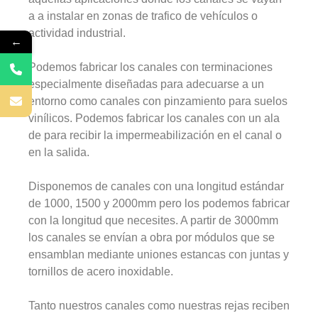
a a instalar en zonas de trafico de vehículos o
actividad industrial.
←
Podemos fabricar los canales con terminaciones
especialmente diseñadas para adecuarse a un
entorno como canales con pinzamiento para suelos
vinílicos. Podemos fabricar los canales con un ala
de para recibir la impermeabilización en el canal o
en la salida.
Disponemos de canales con una longitud estándar
de 1000, 1500 y 2000mm pero los podemos fabricar
con la longitud que necesites. A partir de 3000mm
los canales se envían a obra por módulos que se
ensamblan mediante uniones estancas con juntas y
tornillos de acero inoxidable.
Tanto nuestros canales como nuestras rejas reciben