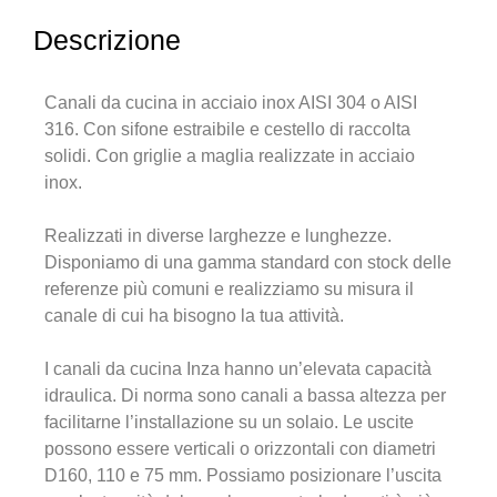
Descrizione
Canali da cucina in acciaio inox AISI 304 o AISI
316. Con sifone estraibile e cestello di raccolta
solidi. Con griglie a maglia realizzate in acciaio
inox.
Realizzati in diverse larghezze e lunghezze.
Disponiamo di una gamma standard con stock delle
referenze più comuni e realizziamo su misura il
canale di cui ha bisogno la tua attività.
I canali da cucina Inza hanno un’elevata capacità
idraulica. Di norma sono canali a bassa altezza per
facilitarne l’installazione su un solaio. Le uscite
possono essere verticali o orizzontali con diametri
D160, 110 e 75 mm. Possiamo posizionare l’uscita