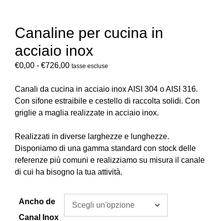
Canaline per cucina in
acciaio inox
€
0,00
-
€
726,00
tasse escluse
Canali da cucina in acciaio inox AISI 304 o AISI 316.
Con sifone estraibile e cestello di raccolta solidi. Con
griglie a maglia realizzate in acciaio inox.
Realizzati in diverse larghezze e lunghezze.
Disponiamo di una gamma standard con stock delle
referenze più comuni e realizziamo su misura il canale
di cui ha bisogno la tua attività.
Ancho de
Canal Inox