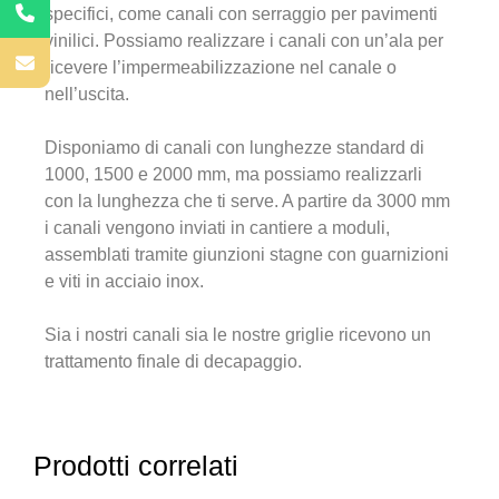
specifici, come canali con serraggio per pavimenti
vinilici. Possiamo realizzare i canali con un’ala per
ricevere l’impermeabilizzazione nel canale o
nell’uscita.
Disponiamo di canali con lunghezze standard di
1000, 1500 e 2000 mm, ma possiamo realizzarli
con la lunghezza che ti serve. A partire da 3000 mm
i canali vengono inviati in cantiere a moduli,
assemblati tramite giunzioni stagne con guarnizioni
e viti in acciaio inox.
Sia i nostri canali sia le nostre griglie ricevono un
trattamento finale di decapaggio.
Prodotti correlati