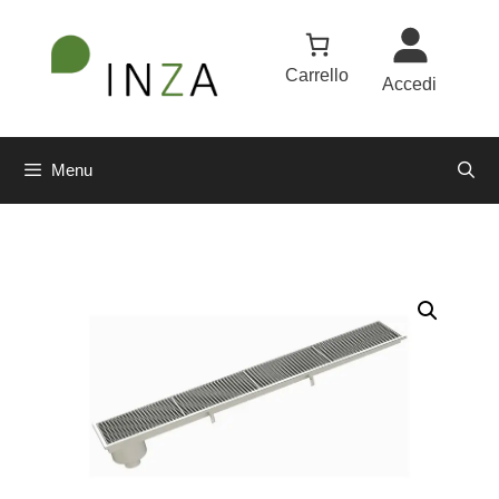
Carrello
Accedi
Menu