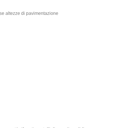
erse altezze di pavimentazione