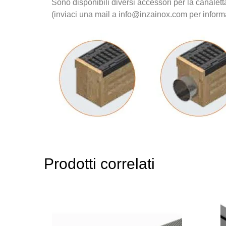
Sono disponibili diversi accessori per la canaletta
(inviaci una mail a info@inzainox.com per inform
Prodotti correlati