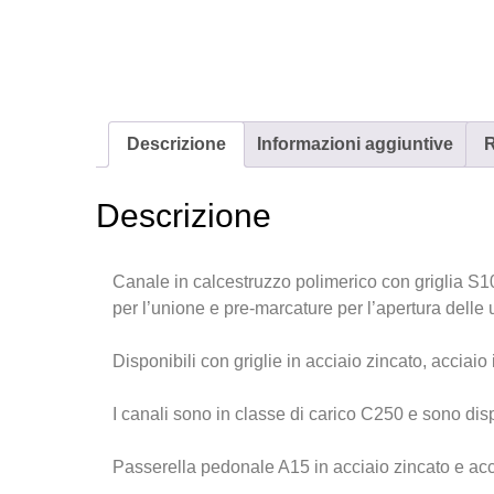
Descrizione
Informazioni aggiuntive
R
Descrizione
Canale in calcestruzzo polimerico con griglia 
per l’unione e pre-marcature per l’apertura delle 
Disponibili con griglie in acciaio zincato, acciaio
I canali sono in classe di carico C250 e sono disp
Passerella pedonale A15 in acciaio zincato e acc