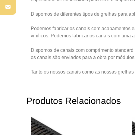
Dispomos de diferentes tipos de grelhas para apl
Podemos fabricar os canais com acabamentos e
vinílicos. Podemos fabricar os canais com uma a
Dispomos de canais com comprimento standard d
os canais são enviados para a obra por módulos
Tanto os nossos canais como as nossas grelhas
Produtos Relacionados