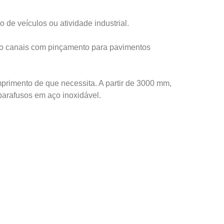
de veículos ou atividade industrial.
o canais com pinçamento para pavimentos
imento de que necessita. A partir de 3000 mm,
parafusos em aço inoxidável.