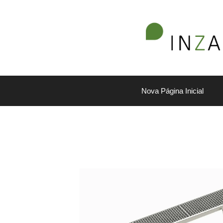
Nova Página Inicial