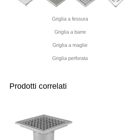
Griglia a fessura
Griglia a barre
Griglia a maglie
Griglia perforata
Prodotti correlati