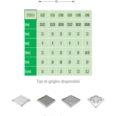
Tipi di griglie disponibili