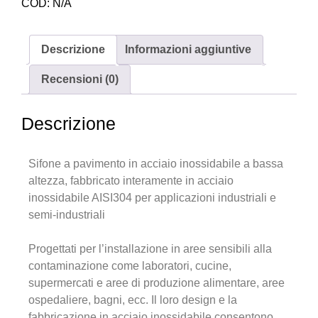
COD:
N/A
Descrizione
Informazioni aggiuntive
Recensioni (0)
Descrizione
Sifone a pavimento in acciaio inossidabile a bassa
altezza, fabbricato interamente in acciaio
inossidabile AISI304 per applicazioni industriali e
semi-industriali
Progettati per l’installazione in aree sensibili alla
contaminazione come laboratori, cucine,
supermercati e aree di produzione alimentare, aree
ospedaliere, bagni, ecc. Il loro design e la
fabbricazione in acciaio inossidabile consentono