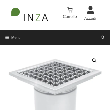
Carrello
Accedi
Menu