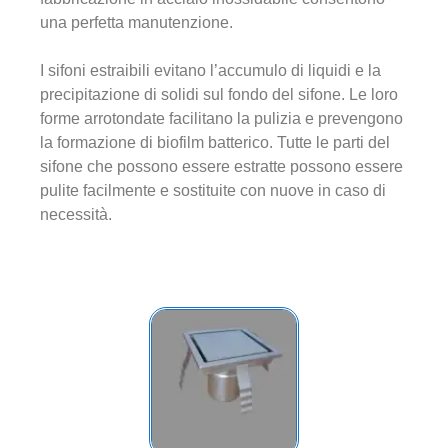
una perfetta manutenzione.
I sifoni estraibili evitano l’accumulo di liquidi e la
precipitazione di solidi sul fondo del sifone. Le loro
forme arrotondate facilitano la pulizia e prevengono
la formazione di biofilm batterico. Tutte le parti del
sifone che possono essere estratte possono essere
pulite facilmente e sostituite con nuove in caso di
necessità.