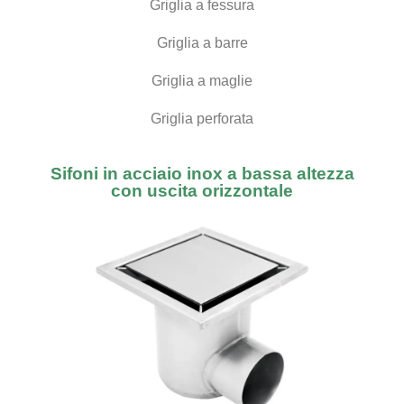
Griglia a fessura
Griglia a barre
Griglia a maglie
Griglia perforata
Sifoni in acciaio inox a bassa altezza
con uscita orizzontale