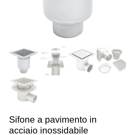
Sifone a pavimento in
acciaio inossidabile