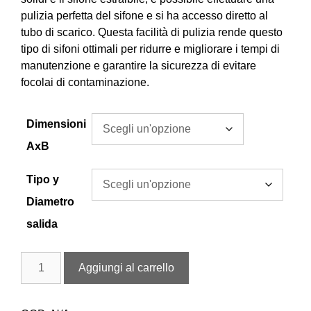
pulizia perfetta del sifone e si ha accesso diretto al
tubo di scarico. Questa facilità di pulizia rende questo
tipo di sifoni ottimali per ridurre e migliorare i tempi di
manutenzione e garantire la sicurezza di evitare
focolai di contaminazione.
Dimensioni
AxB
Tipo y
Diametro
salida
Aggiungi al carrello