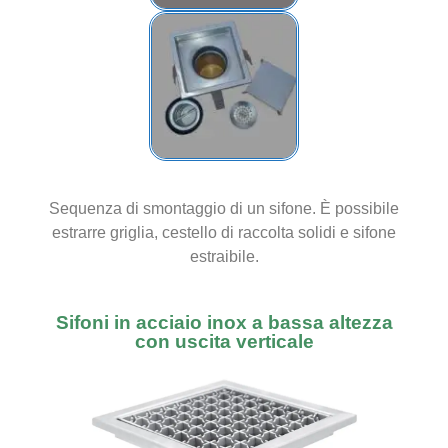
Sequenza di smontaggio di un sifone. È possibile
estrarre griglia, cestello di raccolta solidi e sifone
estraibile.
Sifoni in acciaio inox a bassa altezza
con uscita verticale