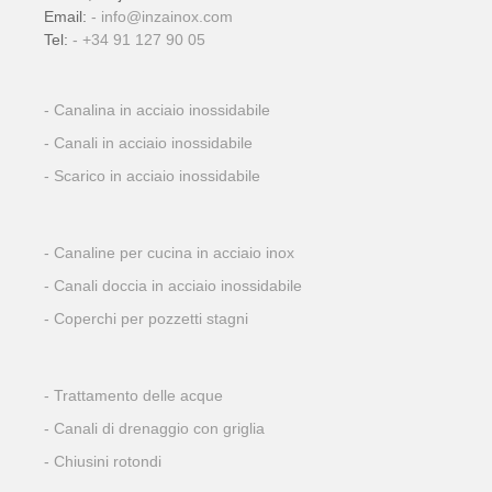
Email:
info@inzainox.com
Tel:
+34 91 127 90 05
Canalina in acciaio inossidabile
Canali in acciaio inossidabile
Scarico in acciaio inossidabile
Canaline per cucina in acciaio inox
Canali doccia in acciaio inossidabile
Coperchi per pozzetti stagni
Trattamento delle acque
Canali di drenaggio con griglia
Chiusini rotondi