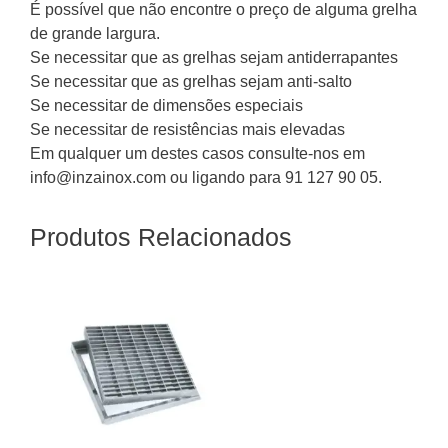
É possível que não encontre o preço de alguma grelha
de grande largura.
Se necessitar que as grelhas sejam antiderrapantes
Se necessitar que as grelhas sejam anti-salto
Se necessitar de dimensões especiais
Se necessitar de resistências mais elevadas
Em qualquer um destes casos consulte-nos em
info@inzainox.com ou ligando para 91 127 90 05.
Produtos Relacionados