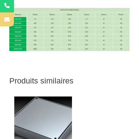
Produits similaires