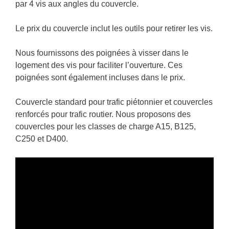
par 4 vis aux angles du couvercle.
Le prix du couvercle inclut les outils pour retirer les vis.
Nous fournissons des poignées à visser dans le
logement des vis pour faciliter l’ouverture. Ces
poignées sont également incluses dans le prix.
Couvercle standard pour trafic piétonnier et couvercles
renforcés pour trafic routier. Nous proposons des
couvercles pour les classes de charge A15, B125,
C250 et D400.