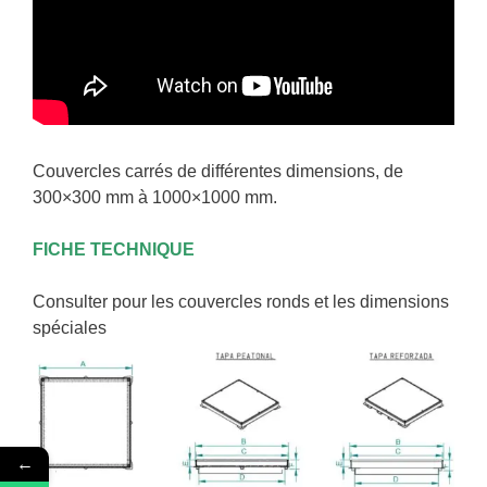
Couvercles carrés de différentes dimensions, de
300×300 mm à 1000×1000 mm.
FICHE TECHNIQUE
Consulter pour les couvercles ronds et les dimensions
spéciales
←