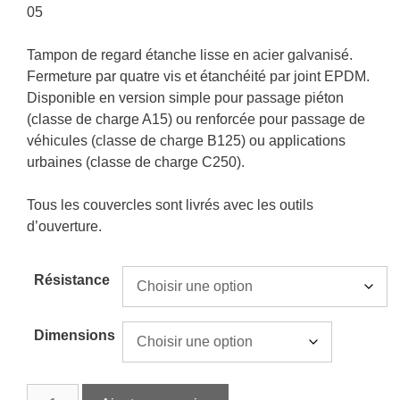
05
Tampon de regard étanche lisse en acier galvanisé.
Fermeture par quatre vis et étanchéité par joint EPDM.
Disponible en version simple pour passage piéton
(classe de charge A15) ou renforcée pour passage de
véhicules (classe de charge B125) ou applications
urbaines (classe de charge C250).
Tous les couvercles sont livrés avec les outils
d’ouverture.
Résistance
Dimensions
quantité